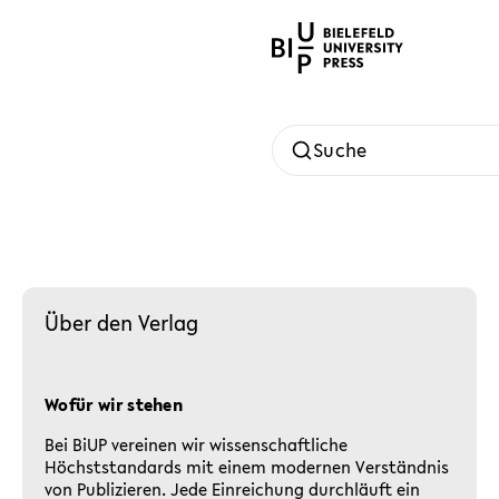
Suche
Über den Verlag
Wofür wir stehen
Bei BiUP vereinen wir wissenschaftliche
Höchststandards mit einem modernen Verständnis
von Publizieren. Jede Einreichung durchläuft ein