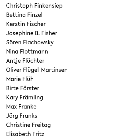
Christoph Finkensiep
Bettina Finzel
Kerstin Fischer
Josephine B. Fisher
Sören Flachowsky
Nina Flottmann
Antje Flüchter
Oliver Flügel-Martinsen
Marie Flüh
Birte Förster
Kary Främling
Max Franke
Jörg Franks
Christine Freitag
Elisabeth Fritz