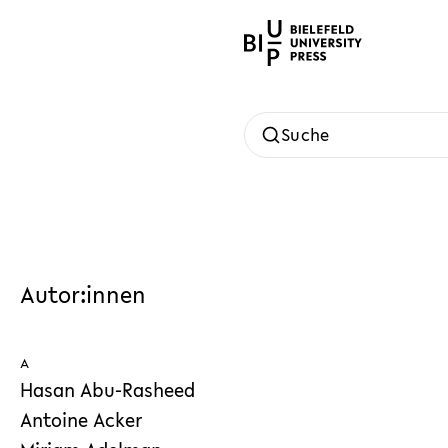
Suche
Autor:innen
A
Hasan Abu-Rasheed
Antoine Acker