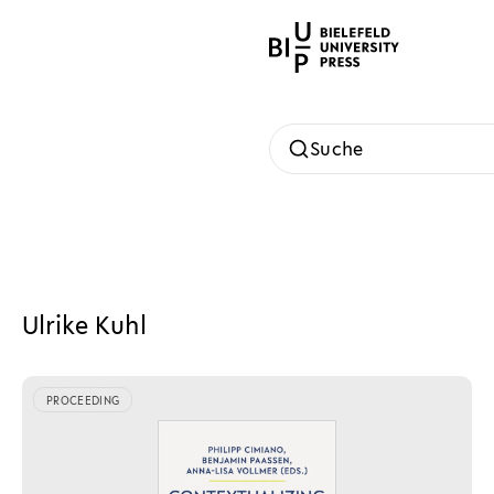
Suche
Ulrike Kuhl
PROCEEDING