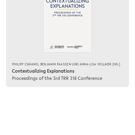
PHILIPP CIMIANO
,
BENJAMIN PAASSEN
UND
ANNA-LISA VOLLMER
(HG.)
Contextualizing Explanations
Proceedings of the 3rd TRR 318 Conference