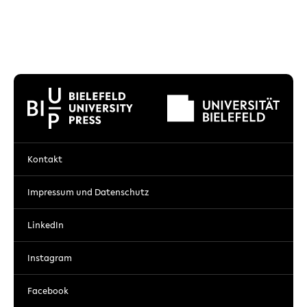
Kontakt
Impressum und Datenschutz
LinkedIn
Instagram
Facebook