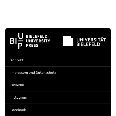
Kontakt
Impressum und Datenschutz
LinkedIn
Instagram
Facebook