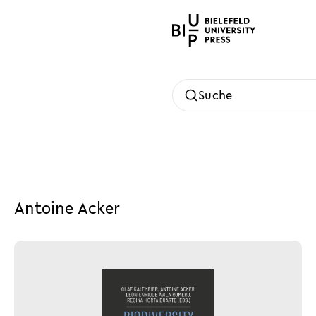
Suche
Antoine Acker