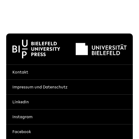
Kontakt
Impressum und Datenschutz
LinkedIn
Instagram
Facebook