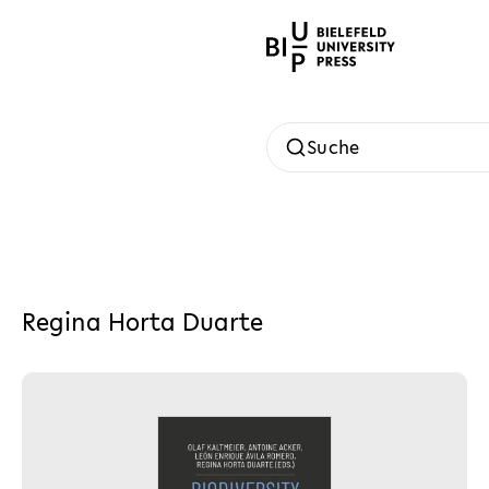
Suche
Regina Horta Duarte