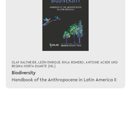
OLAF KALTMEIER
,
LEÓN ENRIQUE ÁVILA ROMERO
,
ANTOINE ACKER
UND
REGINA HORTA DUARTE
(HG.)
Biodiversity
Handbook of the Anthropocene in Latin America II