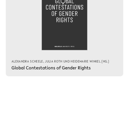
ALEXANDRA SCHEELE
,
JULIA ROTH
UND
HEIDEMARIE WINKEL
(HG.)
Global Contestations of Gender Rights