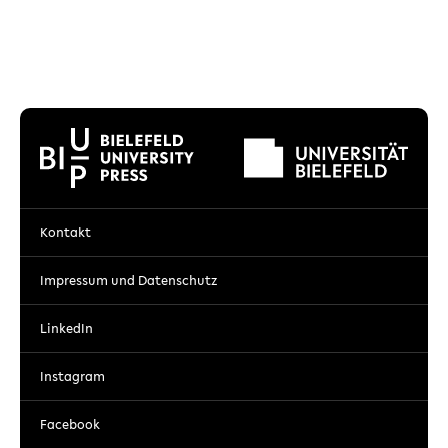
Kontakt
Impressum und Datenschutz
LinkedIn
Instagram
Facebook