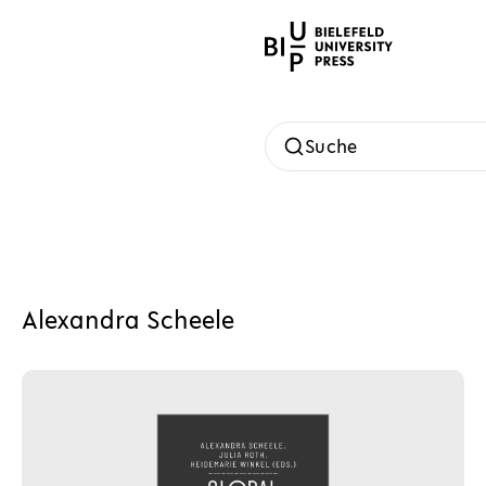
Suche
Alexandra Scheele