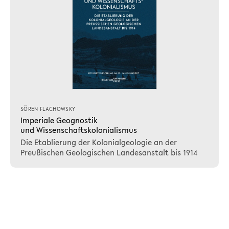
SÖREN FLACHOWSKY
Imperiale Geognostik
und Wissenschaftskolonialismus
Die Etablierung der Kolonialgeologie an der
Preußischen Geologischen Landesanstalt bis 1914