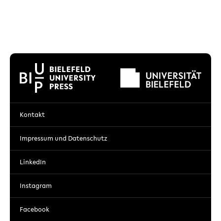
Kontakt
Impressum und Datenschutz
LinkedIn
Instagram
Facebook