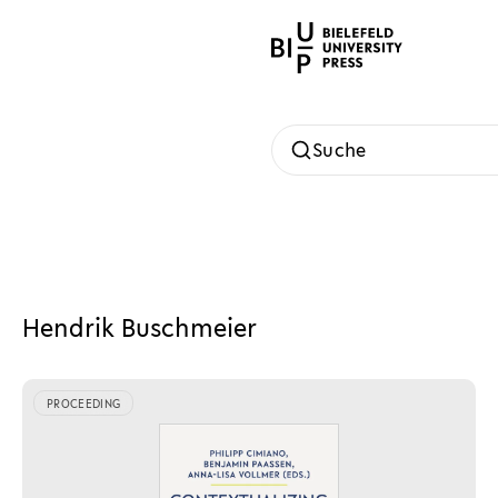
Suche
Hendrik Buschmeier
PROCEEDING