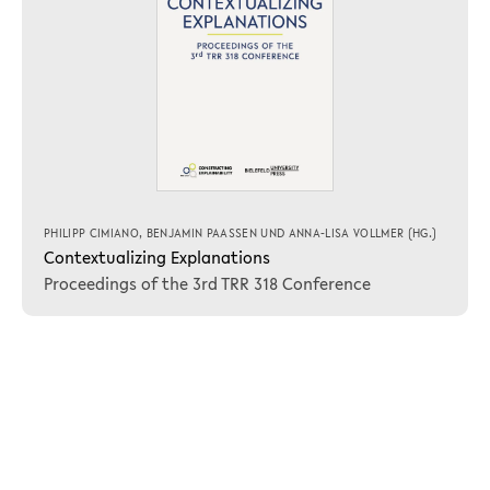
PHILIPP CIMIANO
,
BENJAMIN PAASSEN
UND
ANNA-LISA VOLLMER
(HG.)
Contextualizing Explanations
Proceedings of the 3rd TRR 318 Conference