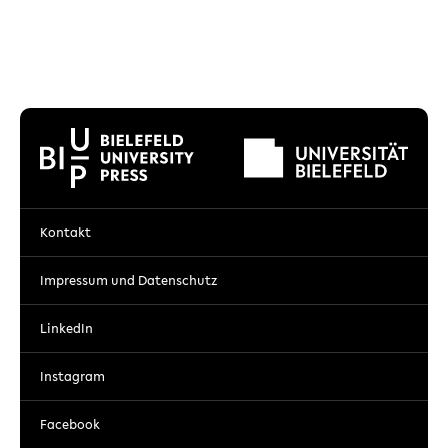
Kontakt
Impressum und Datenschutz
LinkedIn
Instagram
Facebook