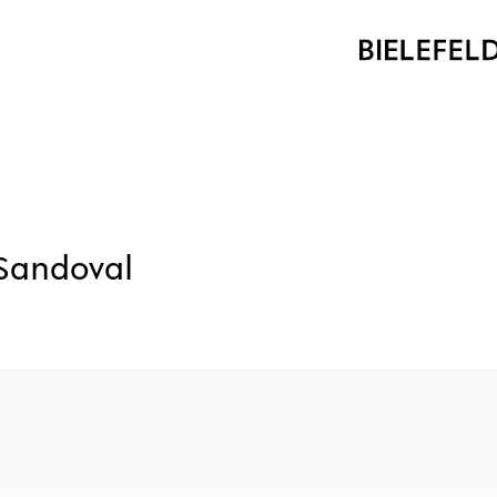
Sandoval