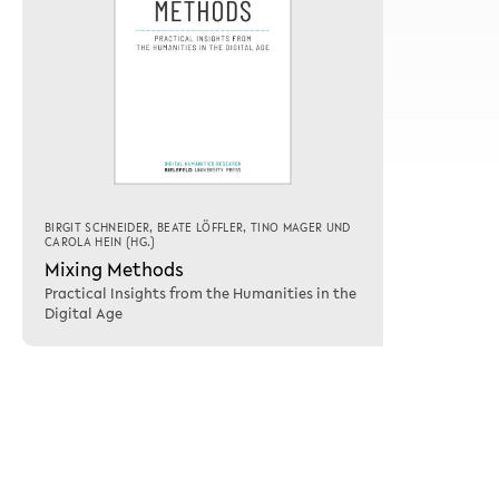
BIRGIT SCHNEIDER
,
BEATE LÖFFLER
,
TINO MAGER
UND
CAROLA HEIN
(HG.)
Mixing Methods
Practical Insights from the Humanities in the
Digital Age