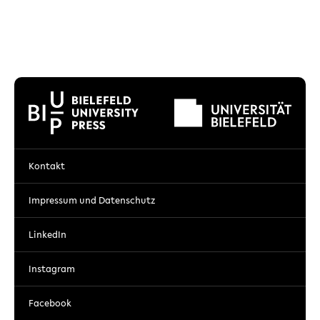
Kontakt
Impressum und Datenschutz
LinkedIn
Instagram
Facebook