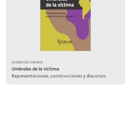
LUCERO DE VIVANCO
Umbrales de la víctima
Representaciones, construcciones y discursos