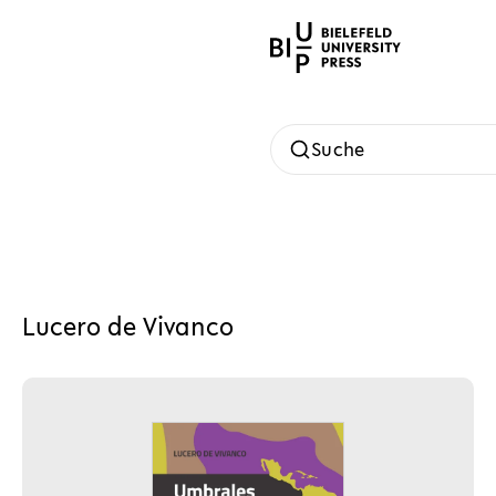
Suche
Lucero de Vivanco