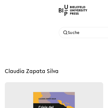
Suche
Claudia Zapata Silva