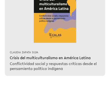
CLAUDIA ZAPATA SILVA
Crisis del multiculturalismo en América Latina
Conflictividad social y respuestas críticas desde el
pensamiento político indígena