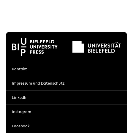
Kontakt
Impressum und Datenschutz
LinkedIn
Instagram
Facebook