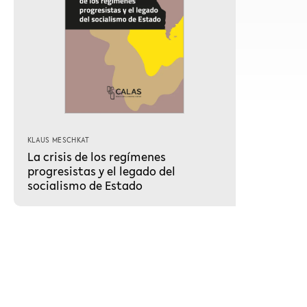
KLAUS MESCHKAT
La crisis de los regímenes
progresistas y el legado del
socialismo de Estado