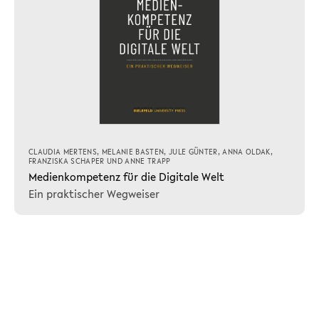
CLAUDIA MERTENS
,
MELANIE BASTEN
,
JULE GÜNTER
,
ANNA OLDAK
,
FRANZISKA SCHAPER
UND
ANNE TRAPP
Medienkompetenz für die Digitale Welt
Ein praktischer Wegweiser