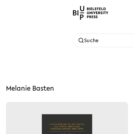
Suche
Melanie Basten