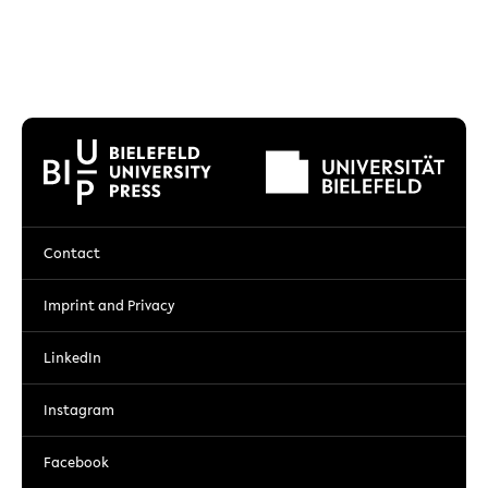
Contact
Imprint and Privacy
LinkedIn
Instagram
Facebook