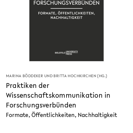
MARINA BÖDDEKER
UND
BRITTA HOCHKIRCHEN
(HG.)
Praktiken der
Wissenschaftskommunikation in
Forschungsverbünden
Formate, Öffentlichkeiten, Nachhaltigkeit