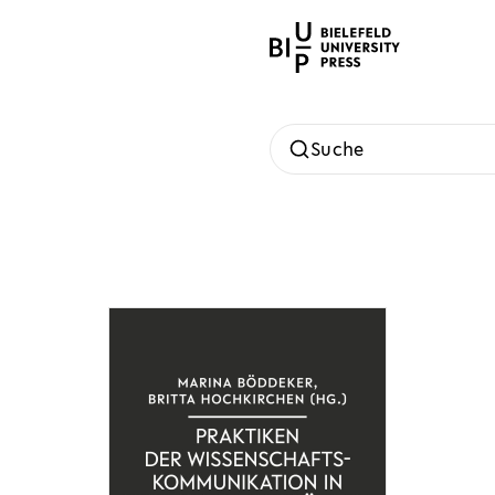
Suche