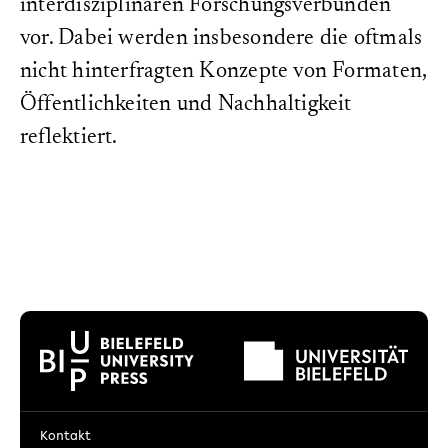
interdisziplinären Forschungsverbünden
vor. Dabei werden insbesondere die oftmals
nicht hinterfragten Konzepte von Formaten,
Öffentlichkeiten und Nachhaltigkeit
reflektiert.
Kontakt