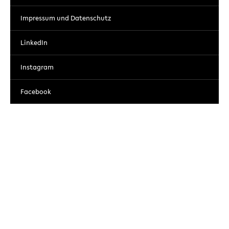
Impressum und Datenschutz
LinkedIn
Instagram
Facebook