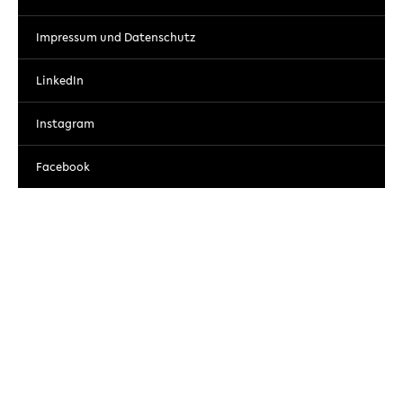
Impressum und Datenschutz
LinkedIn
Instagram
Facebook