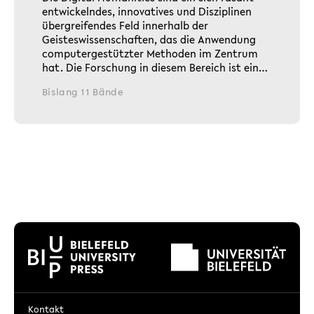
entwickelndes, innovatives und Disziplinen
übergreifendes Feld innerhalb der
Geisteswissenschaften, das die Anwendung
computergestützter Methoden im Zentrum
hat. Die Forschung in diesem Bereich ist ein…
Bislang 11 Bände
Kontakt