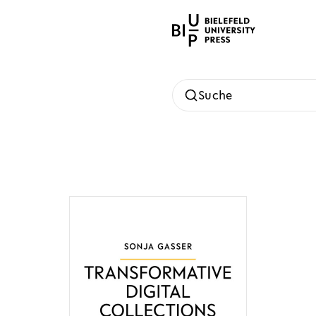
Suche