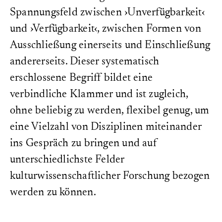
Spannungsfeld zwischen ›Unverfügbarkeit‹
und ›Verfügbarkeit‹, zwischen Formen von
Ausschließung einerseits und Einschließung
andererseits. Dieser systematisch
erschlossene Begriff bildet eine
verbindliche Klammer und ist zugleich,
ohne beliebig zu werden, flexibel genug, um
eine Vielzahl von Disziplinen miteinander
ins Gespräch zu bringen und auf
unterschiedlichste Felder
kulturwissenschaftlicher Forschung bezogen
werden zu können.