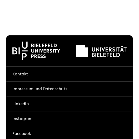
Kontakt
Impressum und Datenschutz
LinkedIn
Instagram
Facebook