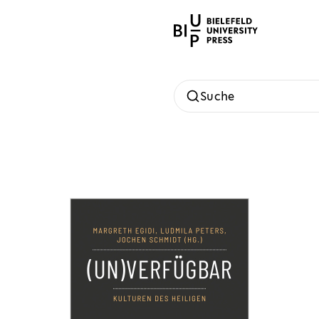
Suche