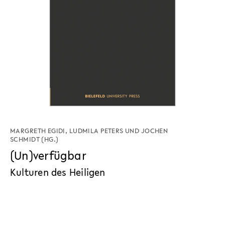
MARGRETH EGIDI
,
LUDMILA PETERS
UND
JOCHEN
SCHMIDT
(HG.)
(Un)verfügbar
Kulturen des Heiligen