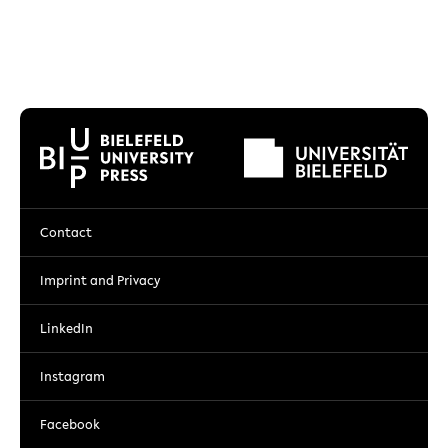
Contact
Imprint and Privacy
LinkedIn
Instagram
Facebook