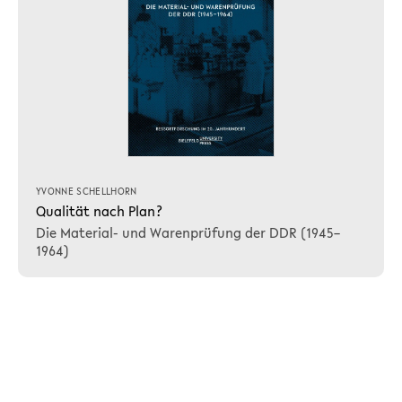
YVONNE SCHELLHORN
Qualität nach Plan?
Die Material- und Warenprüfung der DDR (1945–
1964)