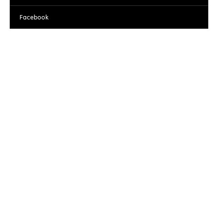
Facebook