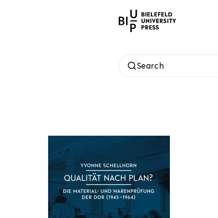
Search