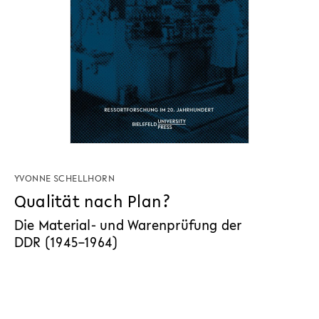
YVONNE SCHELLHORN
Qualität nach Plan?
Die Material- und Warenprüfung der
DDR (1945–1964)