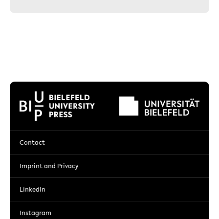
Contact
Imprint and Privacy
LinkedIn
Instagram