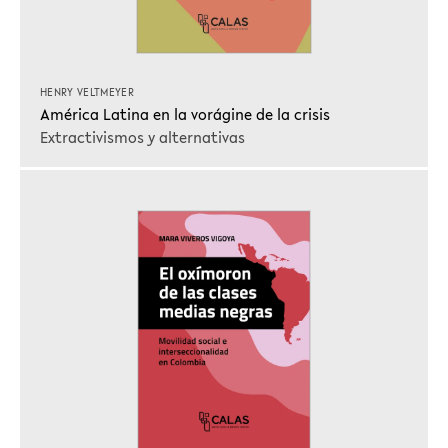
HENRY VELTMEYER
América Latina en la vorágine de la crisis
Extractivismos y alternativas