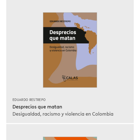
EDUARDO RESTREPO
Desprecios que matan
Desigualdad, racismo y violencia en Colombia