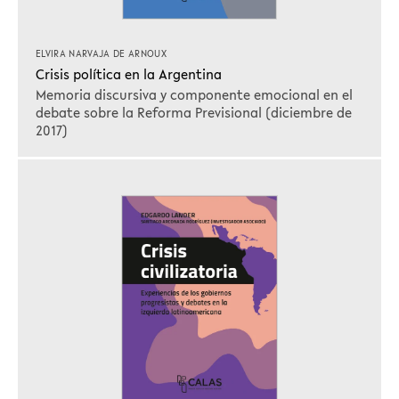
ELVIRA NARVAJA DE ARNOUX
Crisis política en la Argentina
Memoria discursiva y componente emocional en el
debate sobre la Reforma Previsional (diciembre de
2017)