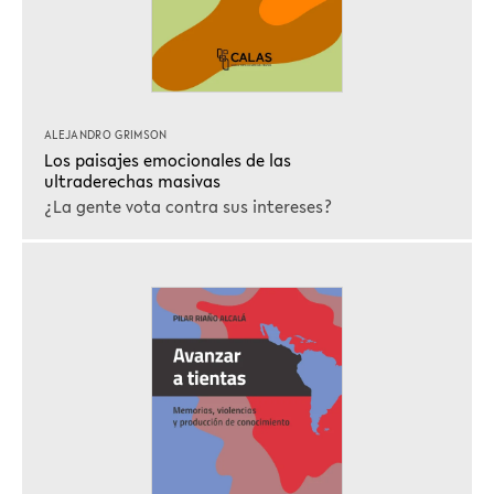
ALEJANDRO GRIMSON
Los paisajes emocionales de las
ultraderechas masivas
¿La gente vota contra sus intereses?