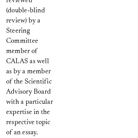
reviewed
(double-blind
review) by a
Steering
Committee
member of
CALAS as well
as by a member
of the Scientific
Advisory Board
with a particular
expertise in the
respective topic
of an essay.