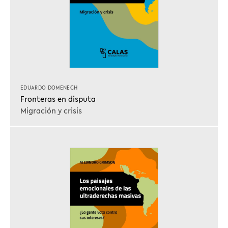
EDUARDO DOMENECH
Fronteras en disputa
Migración y crisis