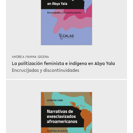
ANDREA IVANNA GIGENA
La politización feminista e indígena en Abya Yala
Encrucijadas y discontinuidades