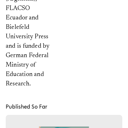
FLACSO
Ecuador and
Bielefeld
University Press
and is funded by
German Federal
Ministry of
Education and
Research.
Published So Far