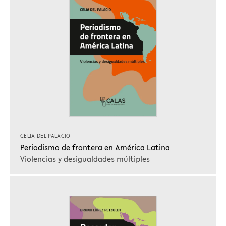
CELIA DEL PALACIO
Periodismo de frontera en América Latina
Violencias y desigualdades múltiples