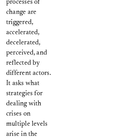
processes of
change are
triggered,
accelerated,
decelerated,
perceived, and
reflected by
different actors.
It asks what
strategies for
dealing with
crises on
multiple levels
arise in the