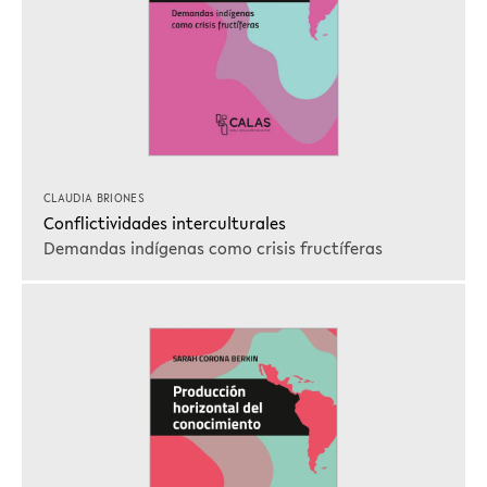
CLAUDIA BRIONES
Conflictividades interculturales
Demandas indígenas como crisis fructíferas