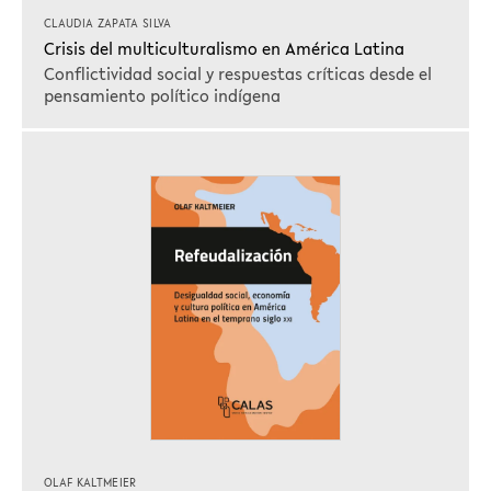
CLAUDIA ZAPATA SILVA
Crisis del multiculturalismo en América Latina
Conflictividad social y respuestas críticas desde el
pensamiento político indígena
OLAF KALTMEIER