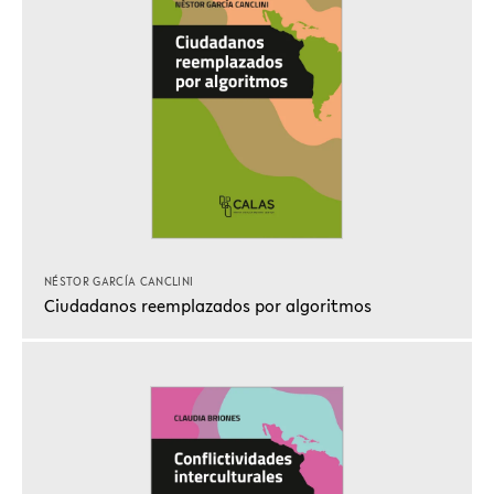
NÉSTOR GARCÍA CANCLINI
Ciudadanos reemplazados por algoritmos