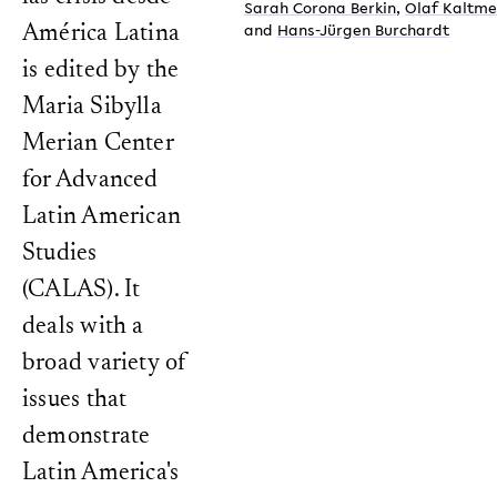
Sarah Corona Berkin
,
Olaf Kaltme
and
Hans-Jürgen Burchardt
América Latina
is edited by the
Maria Sibylla
Merian Center
for Advanced
Latin American
Studies
(CALAS). It
deals with a
broad variety of
issues that
demonstrate
Latin America's