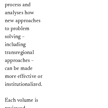
process and
analyses how
new approaches
to problem
solving –
including
transregional
approaches –
can be made
more effective or
institutionalized.
Each volume is