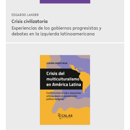
EDGARDO LANDER
Crisis civilizatoria
Experiencias de los gobiernos progresistas y
debates en la izquierda latinoamericana