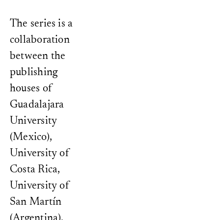
The series is a
collaboration
between the
publishing
houses of
Guadalajara
University
(Mexico),
University of
Costa Rica,
University of
San Martín
(Argentina),