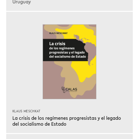
Uruguay
KLAUS MESCHKAT
La crisis de los regímenes progresistas y el legado
del socialismo de Estado