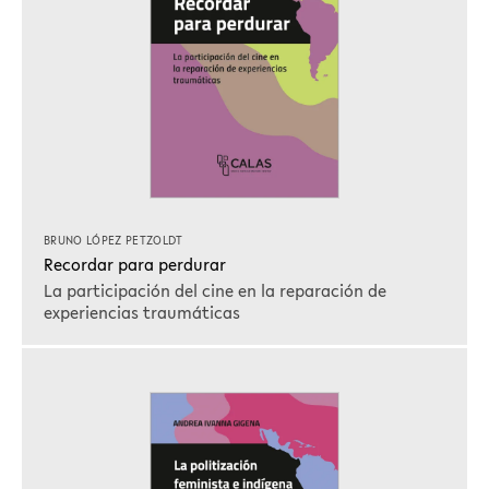
BRUNO LÓPEZ PETZOLDT
Recordar para perdurar
La participación del cine en la reparación de
experiencias traumáticas