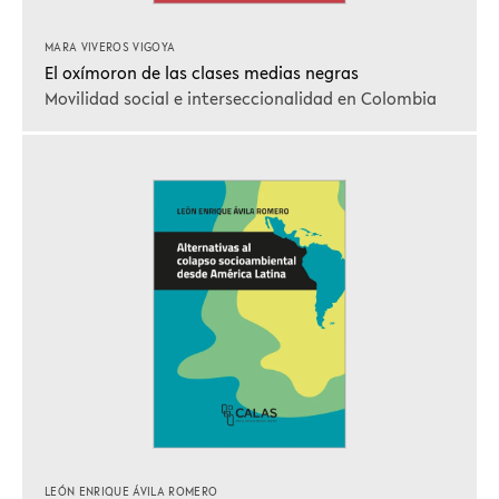
MARA VIVEROS VIGOYA
El oxímoron de las clases medias negras
Movilidad social e interseccionalidad en Colombia
LEÓN ENRIQUE ÁVILA ROMERO