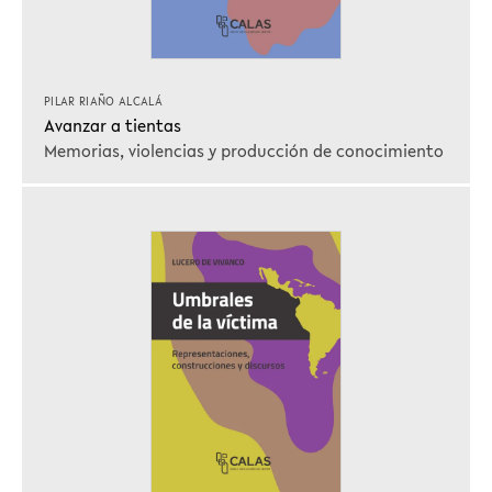
PILAR RIAÑO ALCALÁ
Avanzar a tientas
Memorias, violencias y producción de conocimiento