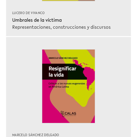
LUCERO DE VIVANCO
Umbrales de la víctima
Representaciones, construcciones y discursos
MARCELO SÁNCHEZ DELGADO