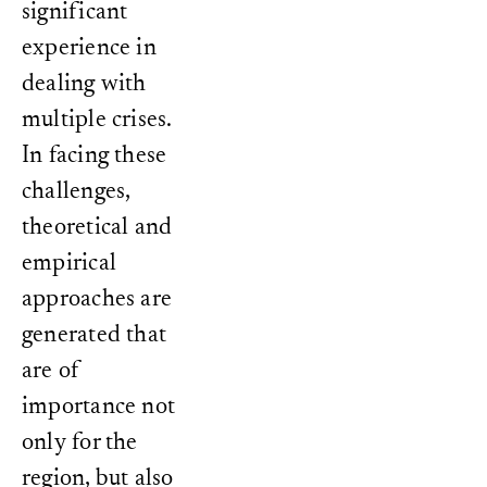
significant
experience in
dealing with
multiple crises.
In facing these
challenges,
theoretical and
empirical
approaches are
generated that
are of
importance not
only for the
region, but also