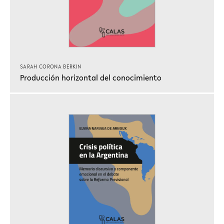
SARAH CORONA BERKIN
Producción horizontal del conocimiento