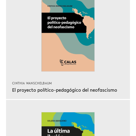
CINTHIA WANSCHELBAUM
El proyecto político-pedagógico del neofascismo