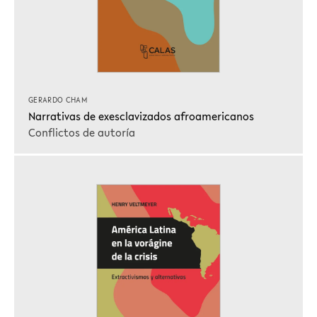
GERARDO CHAM
Narrativas de exesclavizados afroamericanos
Conflictos de autoría