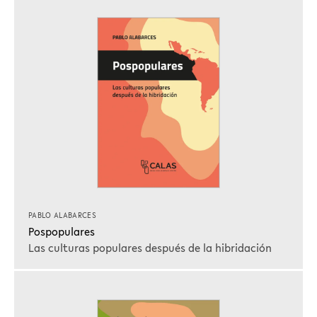
PABLO ALABARCES
Pospopulares
Las culturas populares después de la hibridación