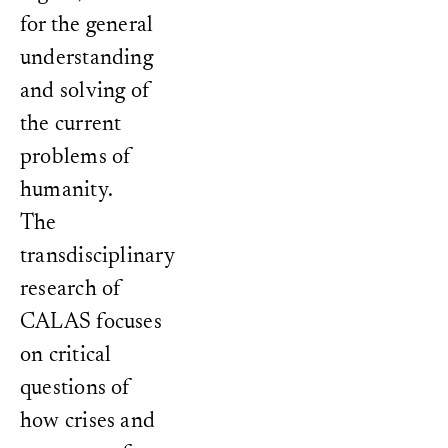
for the general
understanding
and solving of
the current
problems of
humanity.
The
transdisciplinary
research of
CALAS focuses
on critical
questions of
how crises and