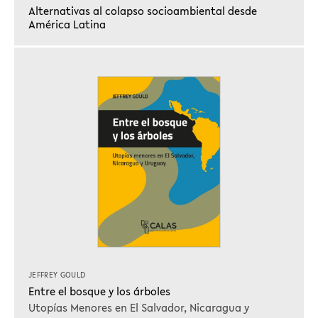
Alternativas al colapso socioambiental desde
América Latina
JEFFREY GOULD
Entre el bosque y los árboles
Utopías Menores en El Salvador, Nicaragua y