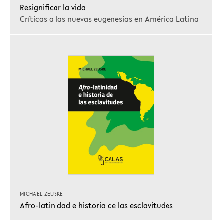
Resignificar la vida
Críticas a las nuevas eugenesias en América Latina
MICHAEL ZEUSKE
Afro-latinidad e historia de las esclavitudes