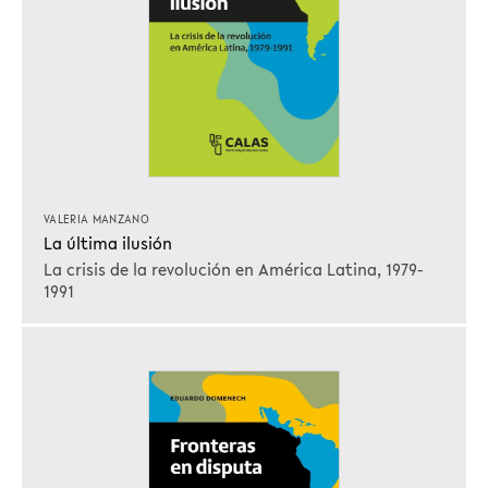
VALERIA MANZANO
La última ilusión
La crisis de la revolución en América Latina, 1979-
1991