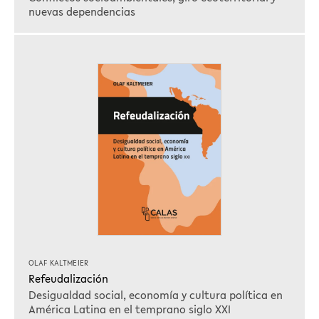
nuevas dependencias
OLAF KALTMEIER
Refeudalización
Desigualdad social, economía y cultura política en
América Latina en el temprano siglo XXI