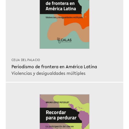
CELIA DEL PALACIO
Periodismo de frontera en América Latina
Violencias y desigualdades múltiples