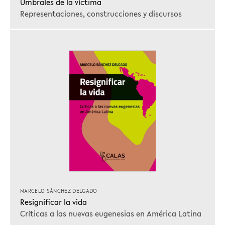
Umbrales de la víctima
Representaciones, construcciones y discursos
MARCELO SÁNCHEZ DELGADO
Resignificar la vida
Críticas a las nuevas eugenesias en América Latina