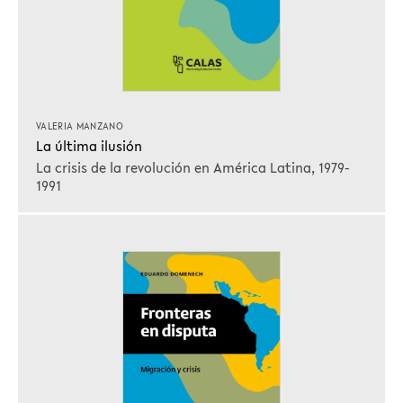
VALERIA MANZANO
La última ilusión
La crisis de la revolución en América Latina, 1979-
1991