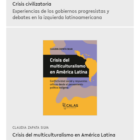
Crisis civilizatoria
Experiencias de los gobiernos progresistas y
debates en la izquierda latinoamericana
CLAUDIA ZAPATA SILVA
Crisis del multiculturalismo en América Latina