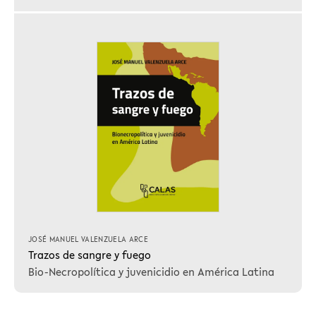
JOSÉ MANUEL VALENZUELA ARCE
Trazos de sangre y fuego
Bio-Necropolítica y juvenicidio en América Latina