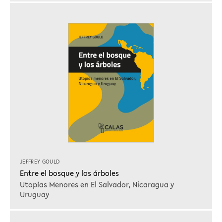
JEFFREY GOULD
Entre el bosque y los árboles
Utopías Menores en El Salvador, Nicaragua y
Uruguay