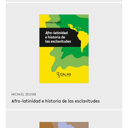
MICHAEL ZEUSKE
Afro-latinidad e historia de las esclavitudes