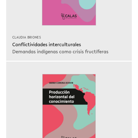
CLAUDIA BRIONES
Conflictividades interculturales
Demandas indígenas como crisis fructíferas