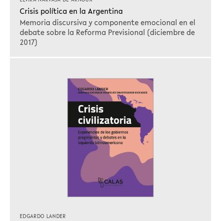
Crisis política en la Argentina
Memoria discursiva y componente emocional en el
debate sobre la Reforma Previsional (diciembre de
2017)
EDGARDO LANDER