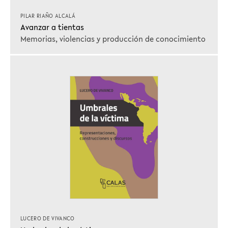
PILAR RIAÑO ALCALÁ
Avanzar a tientas
Memorias, violencias y producción de conocimiento
LUCERO DE VIVANCO