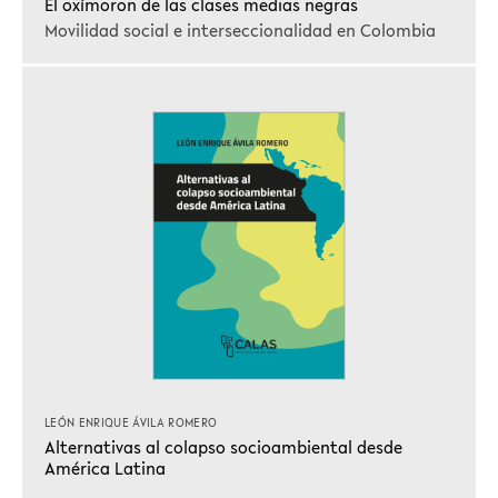
El oxímoron de las clases medias negras
Movilidad social e interseccionalidad en Colombia
LEÓN ENRIQUE ÁVILA ROMERO
Alternativas al colapso socioambiental desde
América Latina