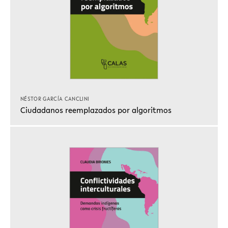
NÉSTOR GARCÍA CANCLINI
Ciudadanos reemplazados por algoritmos