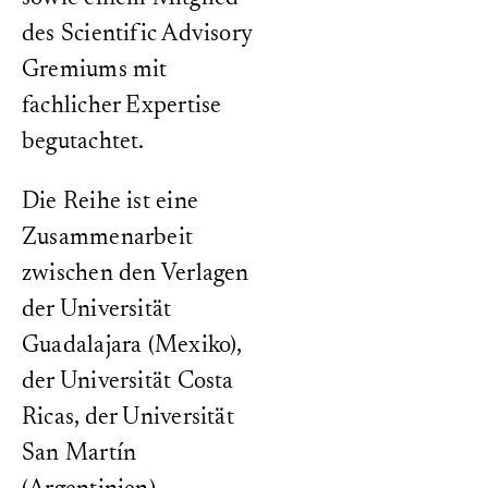
des Scientific Advisory
Gremiums mit
fachlicher Expertise
begutachtet.
Die Reihe ist eine
Zusammenarbeit
zwischen den Verlagen
der Universität
Guadalajara (Mexiko),
der Universität Costa
Ricas, der Universität
San Martín