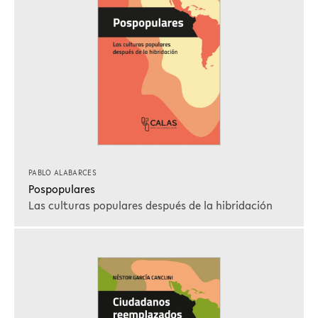
PABLO ALABARCES
Pospopulares
Las culturas populares después de la hibridación