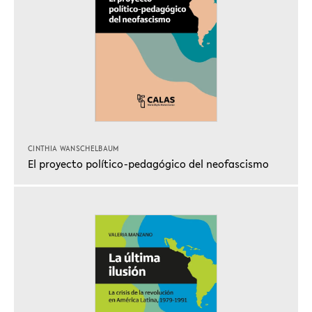
CINTHIA WANSCHELBAUM
El proyecto político-pedagógico del neofascismo