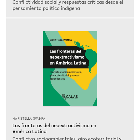
Conflictividad social y respuestas críticas desde el
pensamiento político indígena
MARISTELLA SVAMPA
Las fronteras del neoextractivismo en
América Latina
Conflictos socioambientales, giro ecoterritorial y