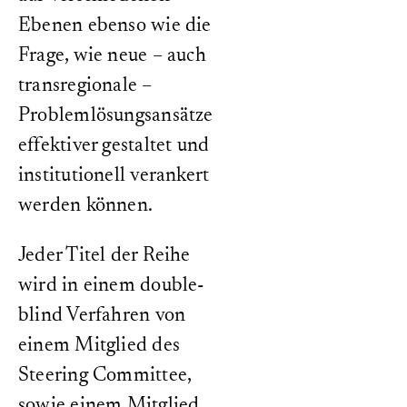
Ebenen ebenso wie die
Frage, wie neue – auch
transregionale –
Problemlösungsansätze
effektiver gestaltet und
institutionell verankert
werden können.
Jeder Titel der Reihe
wird in einem double-
blind Verfahren von
einem Mitglied des
Steering Committee,
sowie einem Mitglied