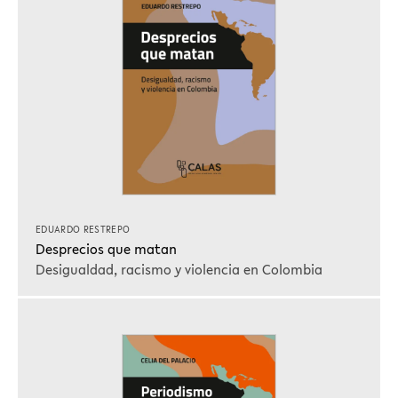
EDUARDO RESTREPO
Desprecios que matan
Desigualdad, racismo y violencia en Colombia