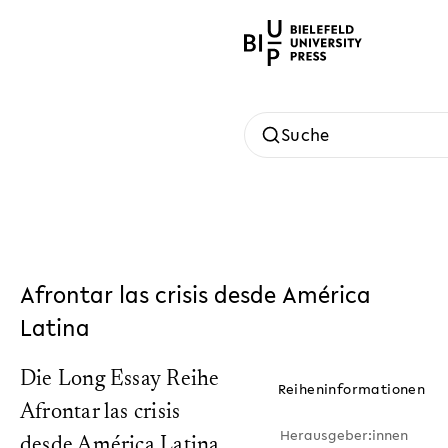
Suche
Afrontar las crisis desde América
Latina
Die Long Essay Reihe
Reiheninformationen
Afrontar las crisis
Herausgeber:innen
desde América Latina