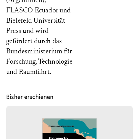
(Argentinien),
FLASCO Ecuador und
Bielefeld Universität
Press und wird
gefördert durch das
Bundesministerium für
Forschung, Technologie
und Raumfahrt.
Bisher erschienen