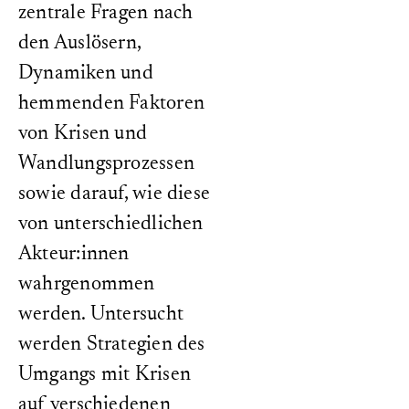
zentrale Fragen nach
den Auslösern,
Dynamiken und
hemmenden Faktoren
von Krisen und
Wandlungsprozessen
sowie darauf, wie diese
von unterschiedlichen
Akteur:innen
wahrgenommen
werden. Untersucht
werden Strategien des
Umgangs mit Krisen
auf verschiedenen