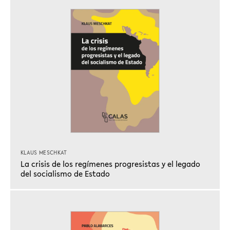
KLAUS MESCHKAT
La crisis de los regímenes progresistas y el legado
del socialismo de Estado