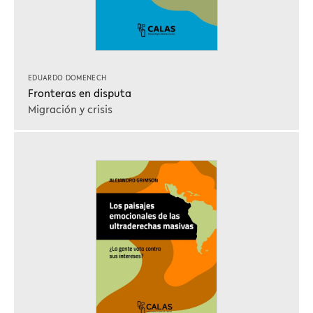
EDUARDO DOMENECH
Fronteras en disputa
Migración y crisis