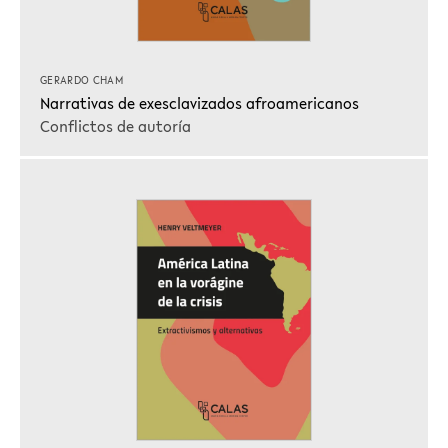
GERARDO CHAM
Narrativas de exesclavizados afroamericanos
Conflictos de autoría