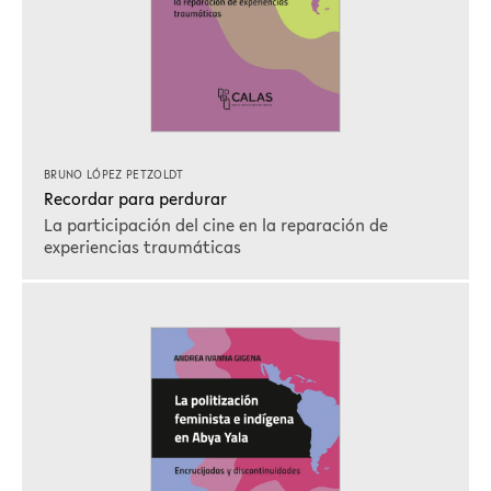
BRUNO LÓPEZ PETZOLDT
Recordar para perdurar
La participación del cine en la reparación de
experiencias traumáticas