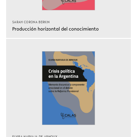
SARAH CORONA BERKIN
Producción horizontal del conocimiento
ELVIRA NARVAJA DE ARNOUX