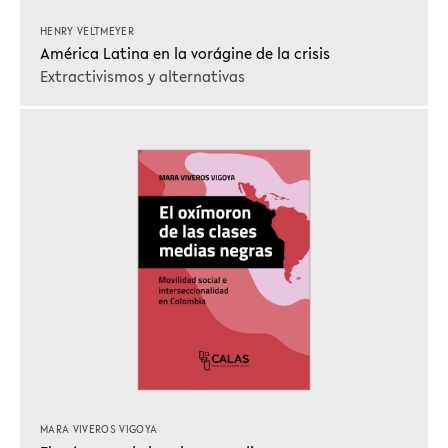
HENRY VELTMEYER
América Latina en la vorágine de la crisis
Extractivismos y alternativas
MARA VIVEROS VIGOYA