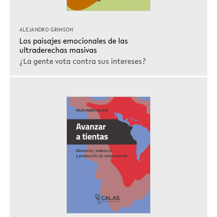
ALEJANDRO GRIMSON
Los paisajes emocionales de las
ultraderechas masivas
¿La gente vota contra sus intereses?