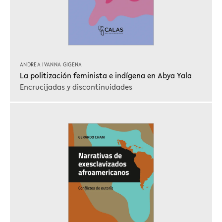
ANDREA IVANNA GIGENA
La politización feminista e indígena en Abya Yala
Encrucijadas y discontinuidades