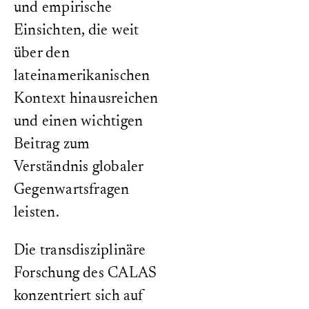
und empirische
Einsichten, die weit
über den
lateinamerikanischen
Kontext hinausreichen
und einen wichtigen
Beitrag zum
Verständnis globaler
Gegenwartsfragen
leisten.
Die transdisziplinäre
Forschung des CALAS
konzentriert sich auf