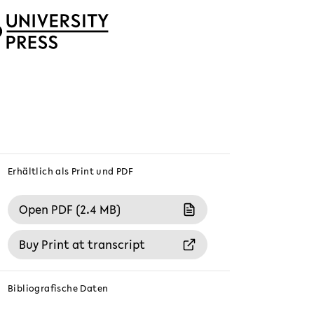
Erhältlich als Print und PDF
Open PDF (2.4 MB)
Buy Print at transcript
Bibliografische Daten