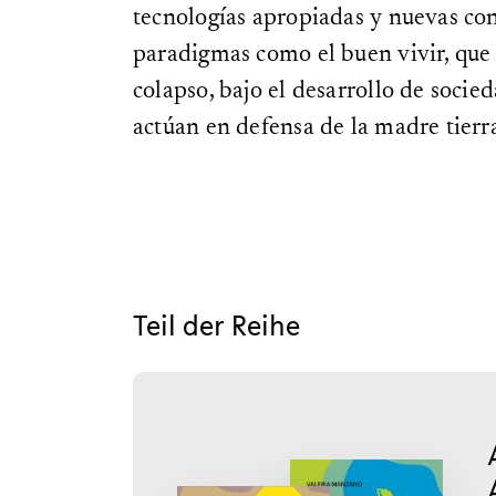
tecnologías apropiadas y nuevas con
paradigmas como el buen vivir, que
colapso, bajo el desarrollo de soci
actúan en defensa de la madre tierr
Teil der Reihe