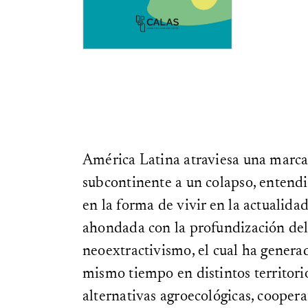
América Latina atraviesa una marcad
subcontinente a un colapso, entend
en la forma de vivir en la actualidad.
ahondada con la profundización del
neoextractivismo, el cual ha genera
mismo tiempo en distintos territorio
alternativas agroecológicas, coopera