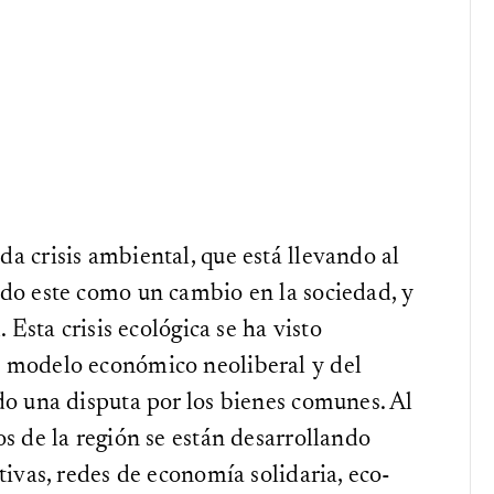
a crisis ambiental, que está llevando al
ido este como un cambio en la sociedad, y
 Esta crisis ecológica se ha visto
 modelo económico neoliberal y del
do una disputa por los bienes comunes. Al
s de la región se están desarrollando
tivas, redes de economía solidaria, eco-