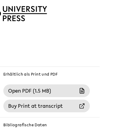
Erhältlich als Print und PDF
Open PDF (1.5 MB)
Buy Print at transcript
Bibliografische Daten