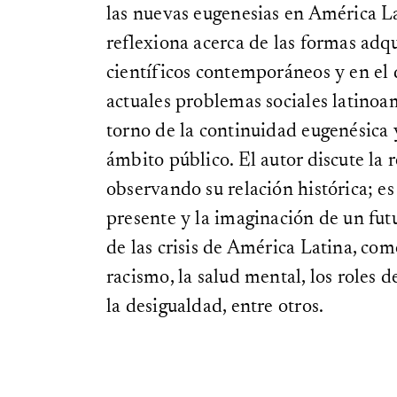
las nuevas eugenesias en América 
reflexiona acerca de las formas adq
científicos contemporáneos y en el 
actuales problemas sociales latinoa
torno de la continuidad eugenésica y
ámbito público. El autor discute la
observando su relación histórica; es 
presente y la imaginación de un fut
de las crisis de América Latina, com
racismo, la salud mental, los roles d
la desigualdad, entre otros.