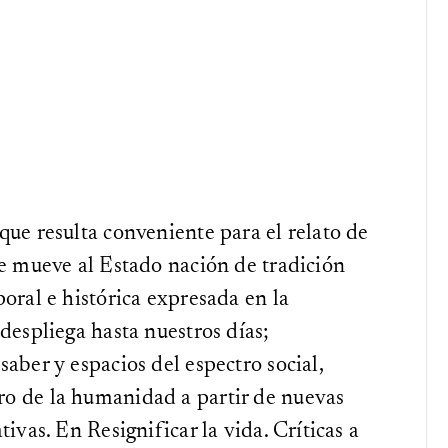
que resulta conveniente para el relato de
ue mueve al Estado nación de tradición
oral e histórica expresada en la
despliega hasta nuestros días;
aber y espacios del espectro social,
o de la humanidad a partir de nuevas
ivas. En Resignificar la vida. Críticas a