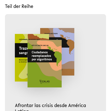
Teil der Reihe
Afrontar las crisis desde América