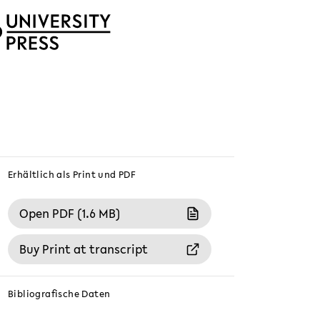
Erhältlich als Print und PDF
Open PDF (1.6 MB)
Buy Print at transcript
Bibliografische Daten