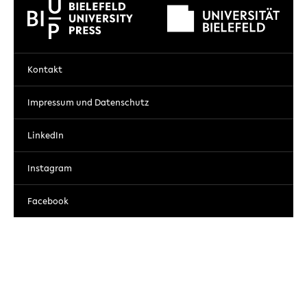
Kontakt
Impressum und Datenschutz
LinkedIn
Instagram
Facebook