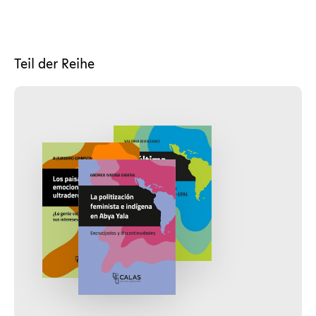
Teil der Reihe