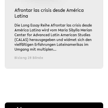
Afrontar las crisis desde América
Latina
Die Long Essay Reihe Afrontar las crisis desde
América Latina wird vom Maria Sibylla Merian
Center for Advanced Latin American Studies
(CALAS) herausgegeben und widmet sich den
vielfältigen Erfahrungen Lateinamerikas im
Umgang mit multiplen…
Bislang 28 Bände