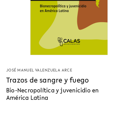
JOSÉ MANUEL VALENZUELA ARCE
Trazos de sangre y fuego
Bio-Necropolítica y juvenicidio en
América Latina