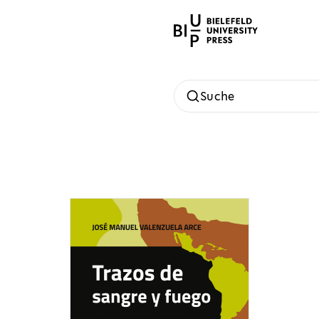
Suche