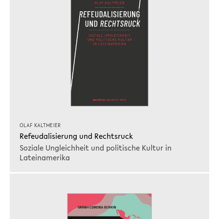
OLAF KALTMEIER
Refeudalisierung und Rechtsruck
Soziale Ungleichheit und politische Kultur in
Lateinamerika