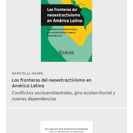
MARISTELLA SVAMPA
Las fronteras del neoextractivismo en
América Latina
Conflictos socioambientales, giro ecoterritorial y
nuevas dependencias