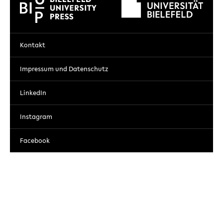
Kontakt
Impressum und Datenschutz
LinkedIn
Instagram
Facebook