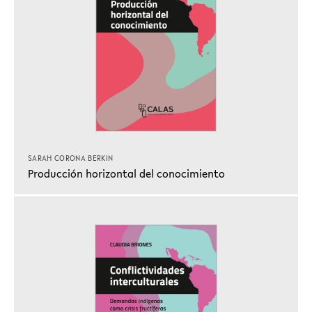
SARAH CORONA BERKIN
Producción horizontal del conocimiento