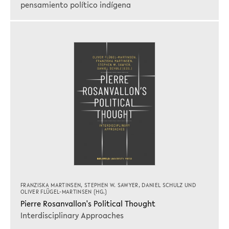
pensamiento político indígena
FRANZISKA MARTINSEN
,
STEPHEN W. SAWYER
,
DANIEL SCHULZ
UND
OLIVER FLÜGEL-MARTINSEN
(HG.)
Pierre Rosanvallon's Political Thought
Interdisciplinary Approaches