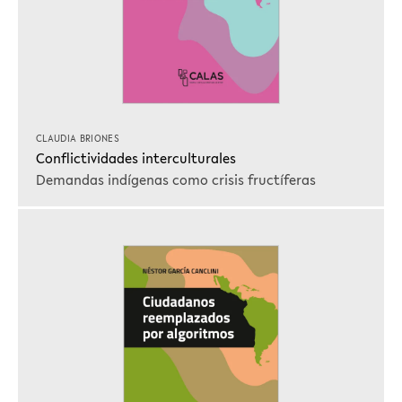
CLAUDIA BRIONES
Conflictividades interculturales
Demandas indígenas como crisis fructíferas