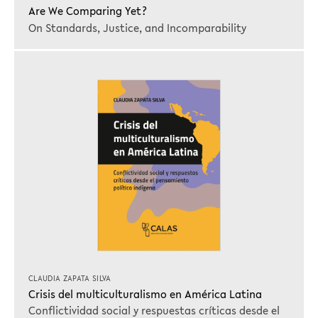
Are We Comparing Yet?
On Standards, Justice, and Incomparability
CLAUDIA ZAPATA SILVA
Crisis del multiculturalismo en América Latina
Conflictividad social y respuestas críticas desde el