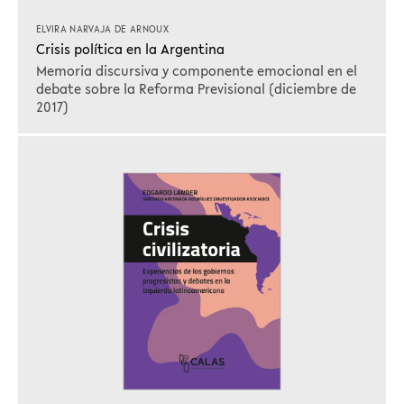
ELVIRA NARVAJA DE ARNOUX
Crisis política en la Argentina
Memoria discursiva y componente emocional en el
debate sobre la Reforma Previsional (diciembre de
2017)