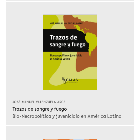
JOSÉ MANUEL VALENZUELA ARCE
Trazos de sangre y fuego
Bio-Necropolítica y juvenicidio en América Latina