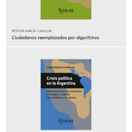
NÉSTOR GARCÍA CANCLINI
Ciudadanos reemplazados por algoritmos