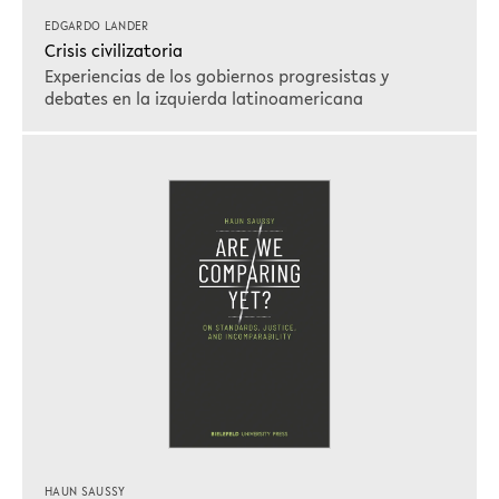
EDGARDO LANDER
Crisis civilizatoria
Experiencias de los gobiernos progresistas y
debates en la izquierda latinoamericana
HAUN SAUSSY