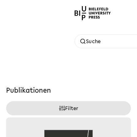
Suche
Publikationen
Filter