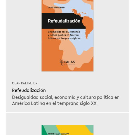
OLAF KALTMEIER
Refeudalización
Desigualdad social, economía y cultura política en
América Latina en el temprano siglo XXI