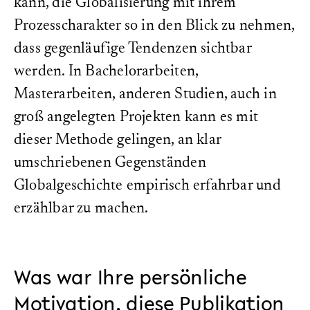
kann, die Globalisierung mit ihrem
Prozesscharakter so in den Blick zu nehmen,
dass gegenläufige Tendenzen sichtbar
werden. In Bachelorarbeiten,
Masterarbeiten, anderen Studien, auch in
groß angelegten Projekten kann es mit
dieser Methode gelingen, an klar
umschriebenen Gegenständen
Globalgeschichte empirisch erfahrbar und
erzählbar zu machen.
Was war Ihre persönliche
Motivation, diese Publikation