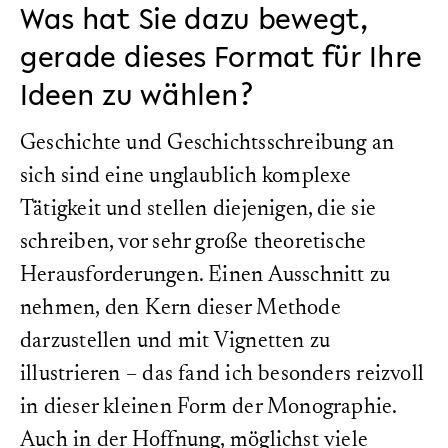
Was hat Sie dazu bewegt,
gerade dieses Format für Ihre
Ideen zu wählen?
Geschichte und Geschichtsschreibung an
sich sind eine unglaublich komplexe
Tätigkeit und stellen diejenigen, die sie
schreiben, vor sehr große theoretische
Herausforderungen. Einen Ausschnitt zu
nehmen, den Kern dieser Methode
darzustellen und mit Vignetten zu
illustrieren – das fand ich besonders reizvoll
in dieser kleinen Form der Monographie.
Auch in der Hoffnung, möglichst viele