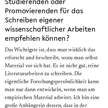
Studierenden oder
Promovierenden für das
Schreiben eigener
wissenschaftlicher Arbeiten
empfehlen können?
Das Wichtigste ist, dass man wirklich das
erforscht und beschreibt, wozu man selbst
Material vor sich hat. Es ist nicht gut, reine
Literaturarbeiten zu schreiben. Die
eigentliche Forschungspersönlichkeit kann
man nur dann entwickeln, wenn man am
empirischen Material arbeitet. Ich bin eine
große Anhängerin dessen, dass in der