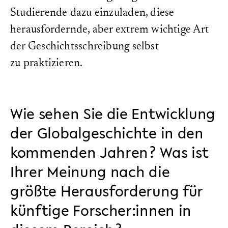
Studierende dazu einzuladen, diese
herausfordernde, aber extrem wichtige Art
der Geschichtsschreibung selbst
zu praktizieren.
Wie sehen Sie die Entwicklung
der Globalgeschichte in den
kommenden Jahren? Was ist
Ihrer Meinung nach die
größte Herausforderung für
künftige Forscher:innen in