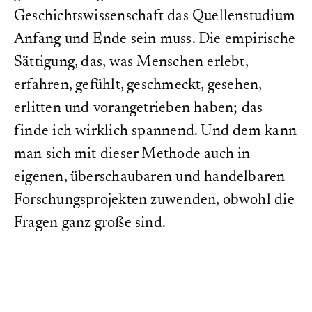
Geschichtswissenschaft das Quellenstudium
Anfang und Ende sein muss. Die empirische
Sättigung, das, was Menschen erlebt,
erfahren, gefühlt, geschmeckt, gesehen,
erlitten und vorangetrieben haben; das
finde ich wirklich spannend. Und dem kann
man sich mit dieser Methode auch in
eigenen, überschaubaren und handelbaren
Forschungsprojekten zuwenden, obwohl die
Fragen ganz große sind.