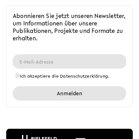
Abonnieren Sie jetzt unseren Newsletter,
um Informationen über unsere
Publikationen, Projekte und Formate zu
erhalten.
Ich akzeptiere die
Datenschutzerklärung
.
Anmelden