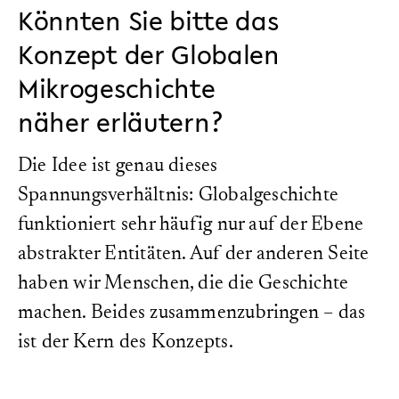
Könnten Sie bitte das
Konzept der Globalen
Mikrogeschichte
näher erläutern?
Die Idee ist genau dieses
Spannungsverhältnis: Globalgeschichte
funktioniert sehr häufig nur auf der Ebene
abstrakter Entitäten. Auf der anderen Seite
haben wir Menschen, die die Geschichte
machen. Beides zusammenzubringen – das
ist der Kern des Konzepts.