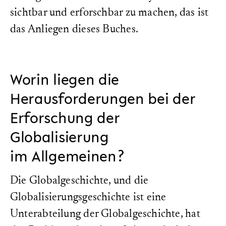
sichtbar und erforschbar zu machen, das ist
das Anliegen dieses Buches.
Worin liegen die
Herausforderungen bei der
Erforschung der
Globalisierung
im Allgemeinen?
Die Globalgeschichte, und die
Globalisierungsgeschichte ist eine
Unterabteilung der Globalgeschichte, hat