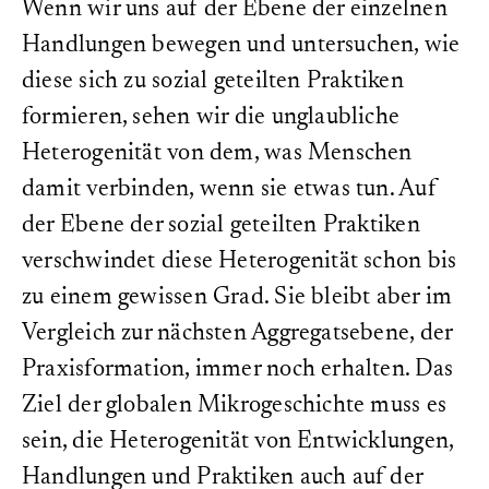
Wenn wir uns auf der Ebene der einzelnen
Handlungen bewegen und untersuchen, wie
diese sich zu sozial geteilten Praktiken
formieren, sehen wir die unglaubliche
Heterogenität von dem, was Menschen
damit verbinden, wenn sie etwas tun. Auf
der Ebene der sozial geteilten Praktiken
verschwindet diese Heterogenität schon bis
zu einem gewissen Grad. Sie bleibt aber im
Vergleich zur nächsten Aggregatsebene, der
Praxisformation, immer noch erhalten. Das
Ziel der globalen Mikrogeschichte muss es
sein, die Heterogenität von Entwicklungen,
Handlungen und Praktiken auch auf der