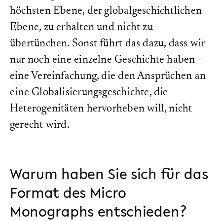
höchsten Ebene, der globalgeschichtlichen
Ebene, zu erhalten und nicht zu
übertünchen. Sonst führt das dazu, dass wir
nur noch eine einzelne Geschichte haben –
eine Vereinfachung, die den Ansprüchen an
eine Globalisierungsgeschichte, die
Heterogenitäten hervorheben will, nicht
gerecht wird.
Warum haben Sie sich für das
Format des Micro
Monographs entschieden?