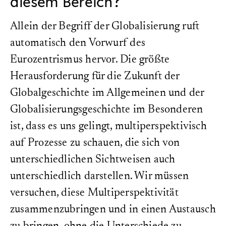
diesem Bereich?
Allein der Begriff der Globalisierung ruft
automatisch den Vorwurf des
Eurozentrismus hervor. Die größte
Herausforderung für die Zukunft der
Globalgeschichte im Allgemeinen und der
Globalisierungsgeschichte im Besonderen
ist, dass es uns gelingt, multiperspektivisch
auf Prozesse zu schauen, die sich von
unterschiedlichen Sichtweisen auch
unterschiedlich darstellen. Wir müssen
versuchen, diese Multiperspektivität
zusammenzubringen und in einen Austausch