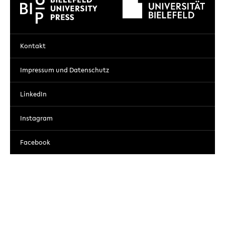
Kontakt
Impressum und Datenschutz
LinkedIn
Instagram
Facebook