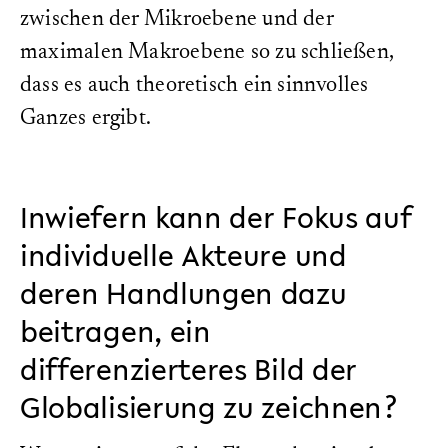
zwischen der Mikroebene und der
maximalen Makroebene so zu schließen,
dass es auch theoretisch ein sinnvolles
Ganzes ergibt.
Inwiefern kann der Fokus auf
individuelle Akteure und
deren Handlungen dazu
beitragen, ein
differenzierteres Bild der
Globalisierung zu zeichnen?