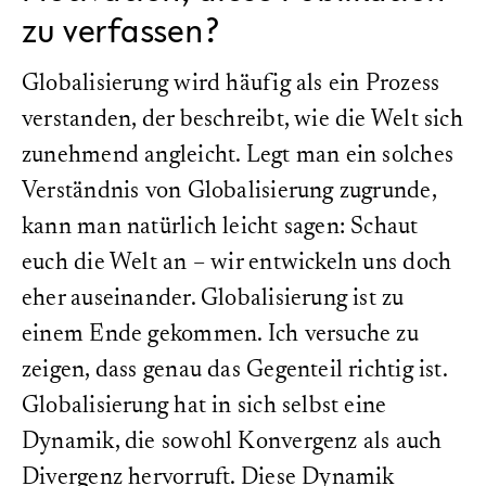
zu verfassen?
Globalisierung wird häufig als ein Prozess
verstanden, der beschreibt, wie die Welt sich
zunehmend angleicht. Legt man ein solches
Verständnis von Globalisierung zugrunde,
kann man natürlich leicht sagen: Schaut
euch die Welt an – wir entwickeln uns doch
eher auseinander. Globalisierung ist zu
einem Ende gekommen. Ich versuche zu
zeigen, dass genau das Gegenteil richtig ist.
Globalisierung hat in sich selbst eine
Dynamik, die sowohl Konvergenz als auch
Divergenz hervorruft. Diese Dynamik