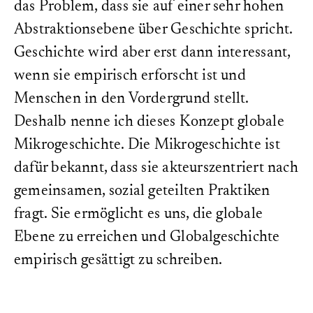
das Problem, dass sie auf einer sehr hohen
Abstraktionsebene über Geschichte spricht.
Geschichte wird aber erst dann interessant,
wenn sie empirisch erforscht ist und
Menschen in den Vordergrund stellt.
Deshalb nenne ich dieses Konzept globale
Mikrogeschichte. Die Mikrogeschichte ist
dafür bekannt, dass sie akteurszentriert nach
gemeinsamen, sozial geteilten Praktiken
fragt. Sie ermöglicht es uns, die globale
Ebene zu erreichen und Globalgeschichte
empirisch gesättigt zu schreiben.