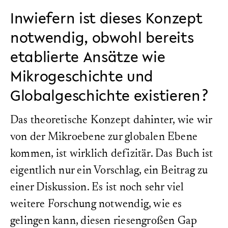
Inwiefern ist dieses Konzept
notwendig, obwohl bereits
etablierte Ansätze wie
Mikrogeschichte und
Globalgeschichte existieren?
Das theoretische Konzept dahinter, wie wir
von der Mikroebene zur globalen Ebene
kommen, ist wirklich defizitär. Das Buch ist
eigentlich nur ein Vorschlag, ein Beitrag zu
einer Diskussion. Es ist noch sehr viel
weitere Forschung notwendig, wie es
gelingen kann, diesen riesengroßen Gap