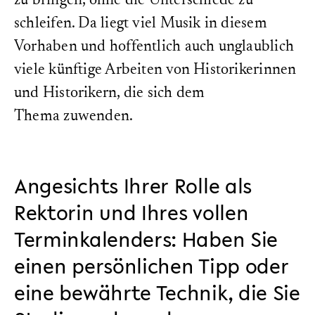
zu bringen, ohne die Unterschiede zu
schleifen. Da liegt viel Musik in diesem
Vorhaben und hoffentlich auch unglaublich
viele künftige Arbeiten von Historikerinnen
und Historikern, die sich dem
Thema zuwenden.
Angesichts Ihrer Rolle als
Rektorin und Ihres vollen
Terminkalenders: Haben Sie
einen persönlichen Tipp oder
eine bewährte Technik, die Sie